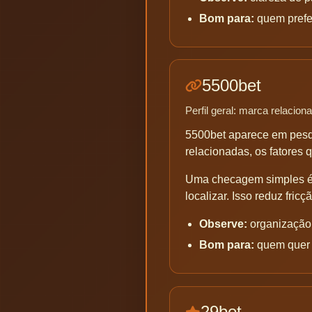
Bom para:
quem prefe
5500bet
Perfil geral: marca relaci
5500bet aparece em pes
relacionadas, os fatores 
Uma checagem simples é p
localizar. Isso reduz fri
Observe:
organização 
Bom para:
quem quer 
29bet