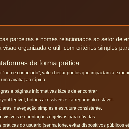
as parceiras e nomes relacionados ao setor de ent
a visão organizada e útil, com critérios simples p
taformas de forma prática
r “nome conhecido”, vale checar pontos que impactam a experiê
 uma avaliação rápida:
gras e páginas informativas fáceis de encontrar.
ayout legível, botões acessíveis e carregamento estável.
claras, navegação simples e estrutura consistente.
o visíveis e orientações objetivas para dúvidas.
 práticas do usuário (senha forte, evitar dispositivos públicos et