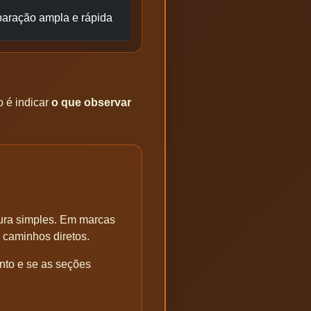
aração ampla e rápida
o é indicar
o que observar
tura simples. Em marcas
 caminhos diretos.
ento e se as seções