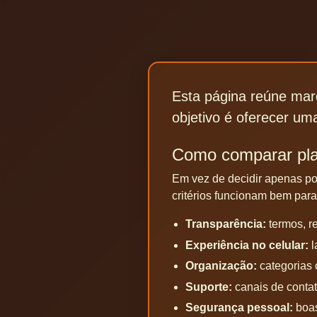
Esta página reúne marc
objetivo é oferecer um
Como comparar pla
Em vez de decidir apenas po
critérios funcionam bem para
Transparência:
termos, re
Experiência no celular:
l
Organização:
categorias 
Suporte:
canais de contat
Segurança pessoal:
boas