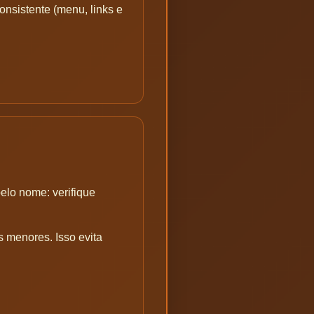
onsistente (menu, links e
elo nome: verifique
s menores. Isso evita