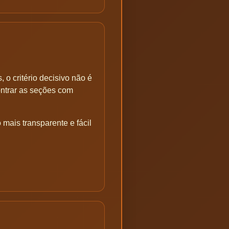
 o critério decisivo não é
ontrar as seções com
 mais transparente e fácil