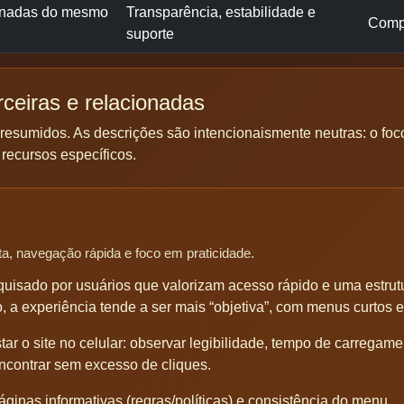
onadas do mesmo
Transparência, estabilidade e
Comp
suporte
rceiras e relacionadas
 resumidos. As descrições são intencionaismente neutras: o foc
recursos específicos.
reta, navegação rápida e foco em praticidade.
uisado por usuários que valorizam acesso rápido e uma estru
 a experiência tende a ser mais “objetiva”, com menus curtos e
star o site no celular: observar legibilidade, tempo de carregam
encontrar sem excesso de cliques.
ginas informativas (regras/políticas) e consistência do menu.