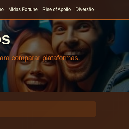
no
Midas Fortune
Rise of Apollo
Diversão
os
 para comparar plataformas.