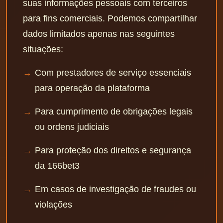
suas informações pessoais com terceiros
para fins comerciais. Podemos compartilhar
dados limitados apenas nas seguintes
situações:
Com prestadores de serviço essenciais
para operação da plataforma
Para cumprimento de obrigações legais
ou ordens judiciais
Para proteção dos direitos e segurança
da 166bet3
Em casos de investigação de fraudes ou
violações