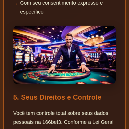
Com seu consentimento expresso e
específico
5. Seus Direitos e Controle
Você tem controle total sobre seus dados
pessoais na 166bet3. Conforme a Lei Geral