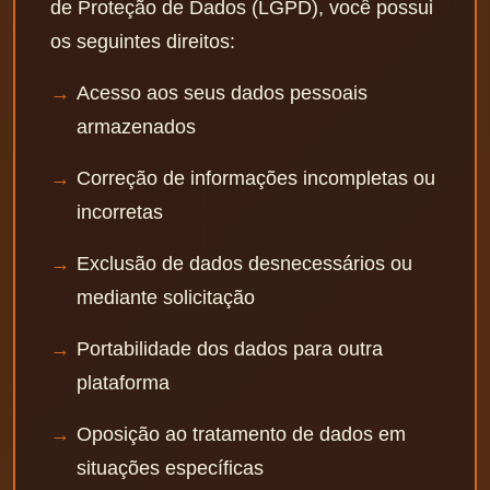
de Proteção de Dados (LGPD), você possui
os seguintes direitos:
Acesso aos seus dados pessoais
armazenados
Correção de informações incompletas ou
incorretas
Exclusão de dados desnecessários ou
mediante solicitação
Portabilidade dos dados para outra
plataforma
Oposição ao tratamento de dados em
situações específicas