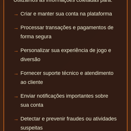
Criar e manter sua conta na plataforma
Processar transações e pagamentos de
forma segura
Personalizar sua experiência de jogo e
diversão
Fornecer suporte técnico e atendimento
ao cliente
Enviar notificações importantes sobre
sua conta
Detectar e prevenir fraudes ou atividades
suspeitas