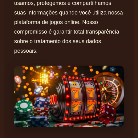
usamos, protegemos e compartilhamos
suas informações quando você utiliza nossa
plataforma de jogos online. Nosso
compromisso é garantir total transparência
sobre o tratamento dos seus dados
pessoais.