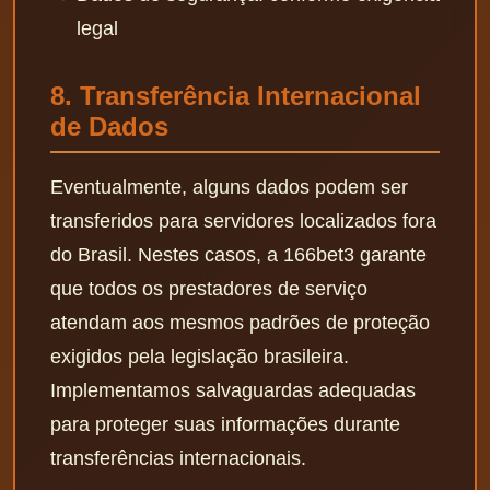
legal
8. Transferência Internacional
de Dados
Eventualmente, alguns dados podem ser
transferidos para servidores localizados fora
do Brasil. Nestes casos, a 166bet3 garante
que todos os prestadores de serviço
atendam aos mesmos padrões de proteção
exigidos pela legislação brasileira.
Implementamos salvaguardas adequadas
para proteger suas informações durante
transferências internacionais.