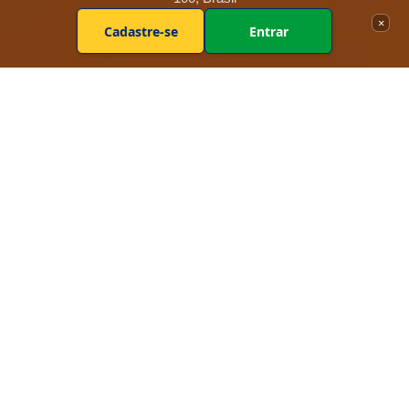
×
Cadastre-se
Entrar
Ver no Google Maps