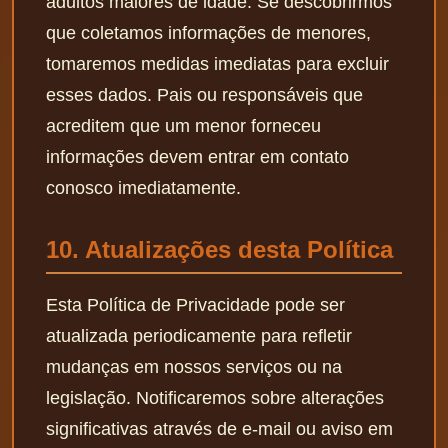
adultos maiores de idade. Se descobrirmos
que coletamos informações de menores,
tomaremos medidas imediatas para excluir
esses dados. Pais ou responsáveis que
acreditem que um menor forneceu
informações devem entrar em contato
conosco imediatamente.
10. Atualizações desta Política
Esta Política de Privacidade pode ser
atualizada periodicamente para refletir
mudanças em nossos serviços ou na
legislação. Notificaremos sobre alterações
significativas através de e-mail ou aviso em